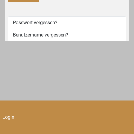
Passwort vergessen?
Benutzername vergessen?
Login